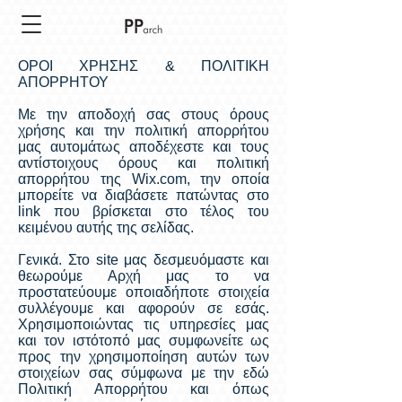
ΟΡΟΙ ΧΡΗΣΗΣ & ΠΟΛΙΤΙΚΗ
ΑΠΟΡΡΗΤΟΥ
Με την αποδοχή σας στους όρους
χρήσης και την πολιτική απορρήτου
μας αυτομάτως αποδέχεστε και τους
αντίστοιχους όρους και πολιτική
απορρήτου της Wix.com, την οποία
μπορείτε να διαβάσετε πατώντας στο
link που βρίσκεται στο τέλος του
κειμένου αυτής της σελίδας.
Γενικά. Στο site μας δεσμευόμαστε και
θεωρούμε Αρχή μας το να
προστατεύουμε οποιαδήποτε στοιχεία
συλλέγουμε και αφορούν σε εσάς.
Χρησιμοποιώντας τις υπηρεσίες μας
και τον ιστότοπό μας συμφωνείτε ως
προς την χρησιμοποίηση αυτών των
στοιχείων σας σύμφωνα με την εδώ
Πολιτική Απορρήτου και όπως